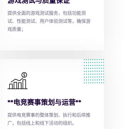
游戏测试与质量保证
提供全面的游戏测试服务，包括功能测
试、性能测试、用户体验测试等，确保游
戏质量；
**电竞赛事策划与运营**
提供电竞赛事的整体策划、执行和后续推
广，包括线上和线下活动的组织。