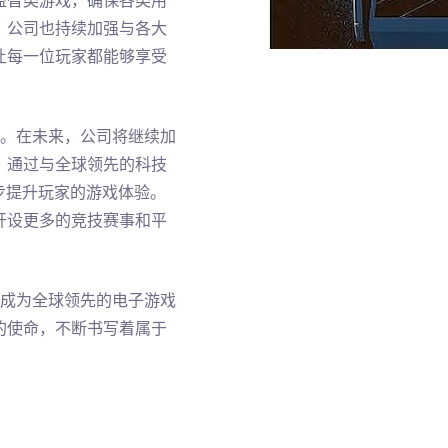
益智类游戏，确保各类用
，公司也持续加强与各大
让每一位玩家都能够享受
。在未来，公司将继续加
。通过与全球领先的科技
一步提升玩家的游戏体验。
开设更多的竞技赛事和平
成为全球领先的电子游戏
的使命，不断书写着属于