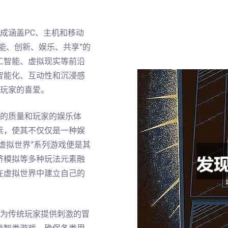
成涵盖PC、主机和移动
能、创新、娱乐、共享”的
工智能、虚拟现实等前沿
智能化、互动性和沉浸感
玩家的喜爱。
的质量和玩家的娱乐体
素，使其不仅仅是一种娱
虚拟世界”系列游戏便是其
济模拟等多种玩法元素融
在虚拟世界中建立自己的
仅为传统玩家提供刺激的冒