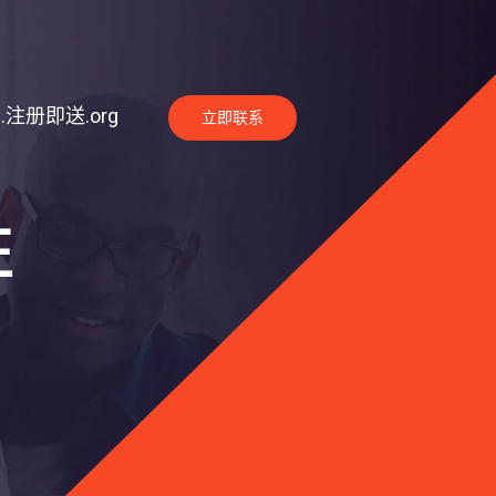
注册即送.org
立即联系
征